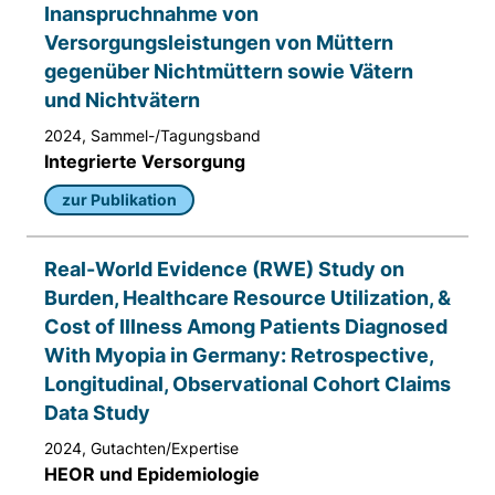
Inanspruchnahme von
Versorgungsleistungen von Müttern
gegenüber Nichtmüttern sowie Vätern
und Nichtvätern
2024, Sammel-/Tagungsband
Integrierte Versorgung
zur Publikation
Real-World Evidence (RWE) Study on
Burden, Healthcare Resource Utilization, &
Cost of Illness Among Patients Diagnosed
With Myopia in Germany: Retrospective,
Longitudinal, Observational Cohort Claims
Data Study
2024, Gutachten/Expertise
HEOR und Epidemiologie