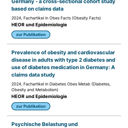
Germany - a cross-sectional cohort study
based on claims data
2024, Fachartikel in Obes Facts (Obesity Facts)
HEOR und Epidemiologie
zur Publikation
Prevalence of obesity and cardiovascular
disease in adults with type 2 diabetes and
use of diabetes medication in Germany: A
claims data study
2024, Fachartikel in Diabetes Obes Metab (Diabetes,
Obesity and Metabolism)
HEOR und Epidemiologie
zur Publikation
Psychische Belastung und