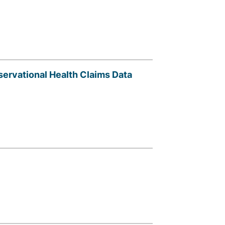
bservational Health Claims Data