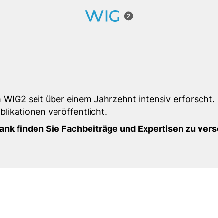
WIG2 seit über einem Jahrzehnt intensiv erforscht. I
blikationen veröffentlicht.
nk finden Sie Fachbeiträge und Expertisen zu ver