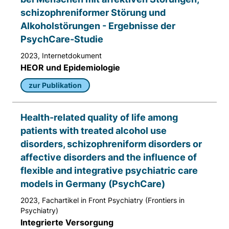
schizophreniformer Störung und
Alkoholstörungen - Ergebnisse der
PsychCare-Studie
2023, Internetdokument
HEOR und Epidemiologie
zur Publikation
Health-related quality of life among
patients with treated alcohol use
disorders, schizophreniform disorders or
affective disorders and the influence of
flexible and integrative psychiatric care
models in Germany (PsychCare)
2023, Fachartikel in Front Psychiatry (Frontiers in
Psychiatry)
Integrierte Versorgung