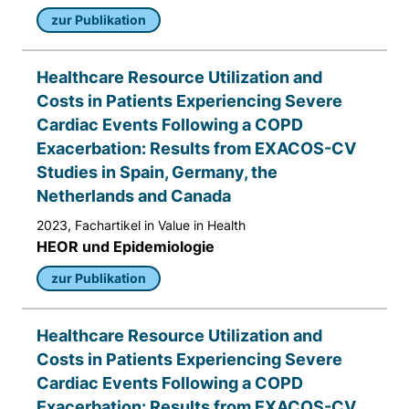
zur Publikation
Healthcare Resource Utilization and
Costs in Patients Experiencing Severe
Cardiac Events Following a COPD
Exacerbation: Results from EXACOS-CV
Studies in Spain, Germany, the
Netherlands and Canada
2023, Fachartikel in Value in Health
HEOR und Epidemiologie
zur Publikation
Healthcare Resource Utilization and
Costs in Patients Experiencing Severe
Cardiac Events Following a COPD
Exacerbation: Results from EXACOS-CV