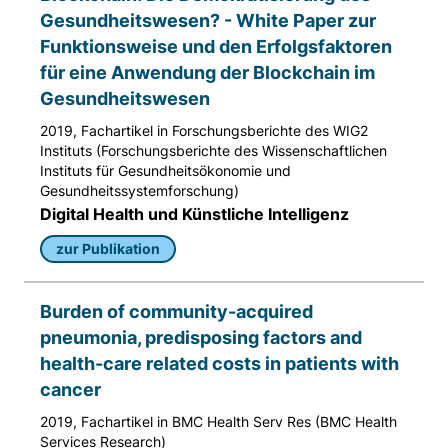
Gesundheitswesen? - White Paper zur
Funktionsweise und den Erfolgsfaktoren
für eine Anwendung der Blockchain im
Gesundheitswesen
2019, Fachartikel in Forschungsberichte des WIG2
Instituts (Forschungsberichte des Wissenschaftlichen
Instituts für Gesundheitsökonomie und
Gesundheitssystemforschung)
Digital Health und Künstliche Intelligenz
zur Publikation
Burden of community-acquired
pneumonia, predisposing factors and
health-care related costs in patients with
cancer
2019, Fachartikel in BMC Health Serv Res (BMC Health
Services Research)