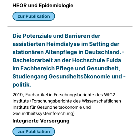
HEOR und Epidemiologie
zur Publikation
Die Potenziale und Barrieren der
assistierten Heimdialyse im Setting der
stationären Altenpflege in Deutschland. -
Bachelorarbeit an der Hochschule Fulda
im Fachbereich Pflege und Gesundheit,
Studiengang Gesundheitsökonomie und -
politik.
2019, Fachartikel in Forschungsberichte des WIG2
Instituts (Forschungsberichte des Wissenschaftlichen
Instituts für Gesundheitsökonomie und
Gesundheitssystemforschung)
Integrierte Versorgung
zur Publikation