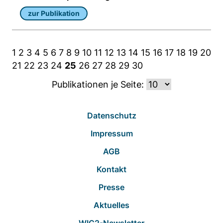
zur Publikation
1
2
3
4
5
6
7
8
9
10
11
12
13
14
15
16
17
18
19
20
21
22
23
24
25
26
27
28
29
30
Publikationen je Seite:
Datenschutz
Impressum
AGB
Kontakt
Presse
Aktuelles