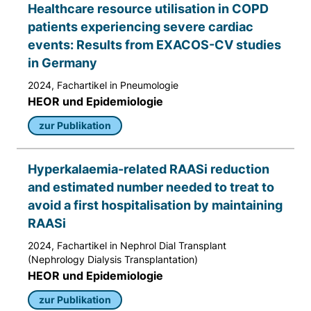
Healthcare resource utilisation in COPD
patients experiencing severe cardiac
events: Results from EXACOS-CV studies
in Germany
2024, Fachartikel in Pneumologie
HEOR und Epidemiologie
zur Publikation
Hyperkalaemia-related RAASi reduction
and estimated number needed to treat to
avoid a first hospitalisation by maintaining
RAASi
2024, Fachartikel in Nephrol Dial Transplant
(Nephrology Dialysis Transplantation)
HEOR und Epidemiologie
zur Publikation