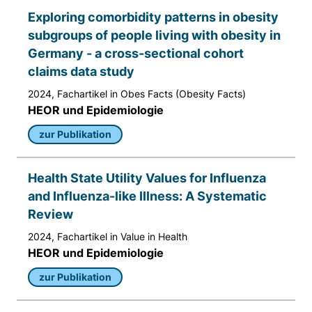
Exploring comorbidity patterns in obesity
subgroups of people living with obesity in
Germany - a cross-sectional cohort
claims data study
2024, Fachartikel in Obes Facts (Obesity Facts)
HEOR und Epidemiologie
zur Publikation
Health State Utility Values for Influenza
and Influenza-like Illness: A Systematic
Review
2024, Fachartikel in Value in Health
HEOR und Epidemiologie
zur Publikation