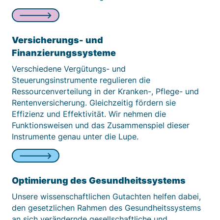
Versicherungs- und
Finanzierungssysteme
Verschiedene Vergütungs- und
Steuerungsinstrumente regulieren die
Ressourcenverteilung in der Kranken-, Pflege- und
Rentenversicherung. Gleichzeitig fördern sie
Effizienz und Effektivität. Wir nehmen die
Funktionsweisen und das Zusammenspiel dieser
Instrumente genau unter die Lupe.
Optimierung des Gesundheitssystems
Unsere wissenschaftlichen Gutachten helfen dabei,
den gesetzlichen Rahmen des Gesundheitssystems
an sich verändernde gesellschaftliche und