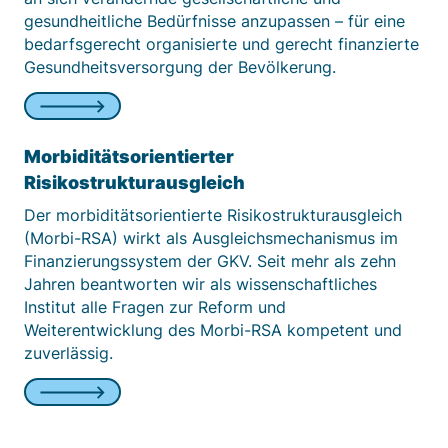
gesundheitliche Bedürfnisse anzupassen – für eine
bedarfsgerecht organisierte und gerecht finanzierte
Gesundheitsversorgung der Bevölkerung.
Morbiditätsorientierter
Risikostrukturausgleich
Der morbiditätsorientierte Risikostrukturausgleich
(Morbi-RSA) wirkt als Ausgleichsmechanismus im
Finanzierungssystem der GKV. Seit mehr als zehn
Jahren beantworten wir als wissenschaftliches
Institut alle Fragen zur Reform und
Weiterentwicklung des Morbi-RSA kompetent und
zuverlässig.