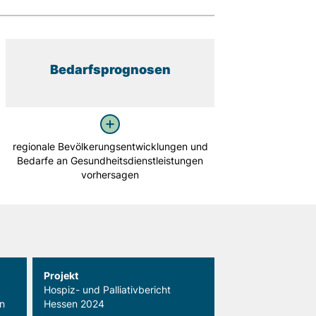
Bedarfsprognosen
regionale Bevölkerungsentwicklungen und
Bedarfe an Gesundheitsdienstleistungen
vorhersagen
Projekt
Hospiz- und Palliativbericht
n
Hessen 2024