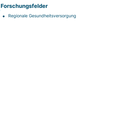
Forschungsfelder
Regionale Gesundheitsversorgung