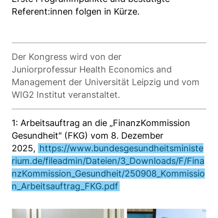
Referent:innen folgen in Kürze.
Der Kongress wird von der
Juniorprofessur Health Economics and
Management der Universität Leipzig und vom
WIG2 Institut veranstaltet.
1: Arbeitsauftrag an die „FinanzKommission
Gesundheit" (FKG) vom 8. Dezember
2025,
https://www.bundesgesundheitsministe
rium.de/fileadmin/Dateien/3_Downloads/F/Fina
nzKommission_Gesundheit/250908_Kommissio
n_Arbeitsauftrag_FKG.pdf