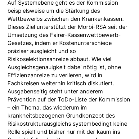
Auf Systemebene geht es der Kommission
beispielsweise um die Stärkung des
Wettbewerbs zwischen den Krankenkassen.
Dieses Ziel unterstützt der Morbi-RSA seit der
Umsetzung des Fairer-Kassenwettbewerb-
Gesetzes, indem er Kostenunterschiede
präziser ausgleicht und so
Risikoselektionsanreize abbaut. Wie viel
Ausgleichsgenauigkeit dabei nötig ist, ohne
Effizienzanreize zu verlieren, wird in
Fachkreisen weiterhin kritisch diskutiert.
Ausgabenseitig steht unter anderem
Prävention auf der ToDo-Liste der Kommission
– ein Thema, das wiederum im
krankheitsbezogenen Grundkonzept des
Risikostrukturausgleichs systembedingt keine
Rolle spielt und bisher nur mit der kaum ins