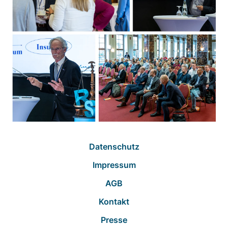
Datenschutz
Impressum
AGB
Kontakt
Presse