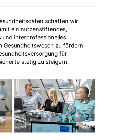
esundheitsdaten schaffen wir
mit ein nutzenstiftendes,
 und interprofessionelles
im Gesundheitswesen zu fördern
Gesundheitsversorgung für
icherte stetig zu steigern.