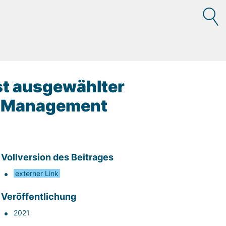
st ausgewählter
 - Management
Vollversion des Beitrages
externer Link
Veröffentlichung
2021