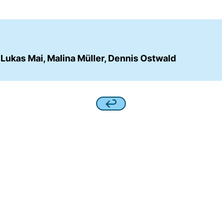
 Lukas Mai, Malina Müller, Dennis Ostwald