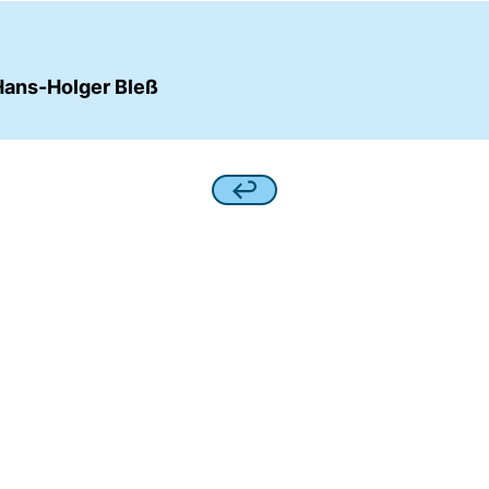
Hans-Holger Bleß