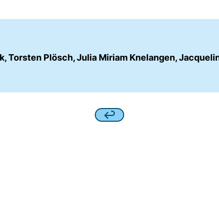
k, Torsten Plösch, Julia Miriam Knelangen, Jacqueli