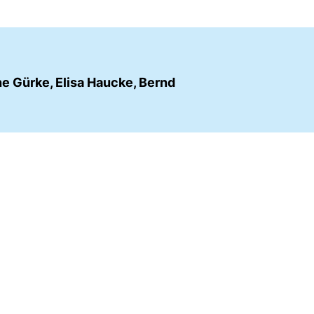
ne Gürke, Elisa Haucke, Bernd