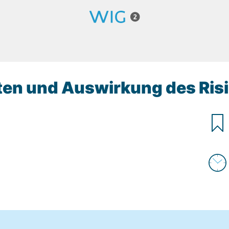
en und Auswirkung des Risi