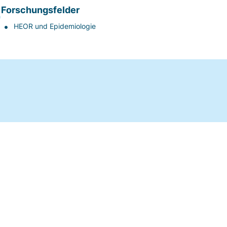
Forschungsfelder
HEOR und Epidemiologie