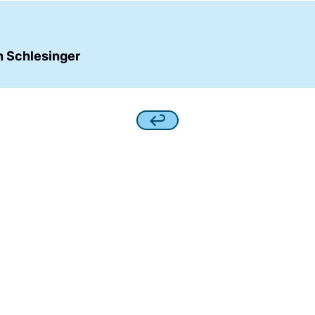
n Schlesinger