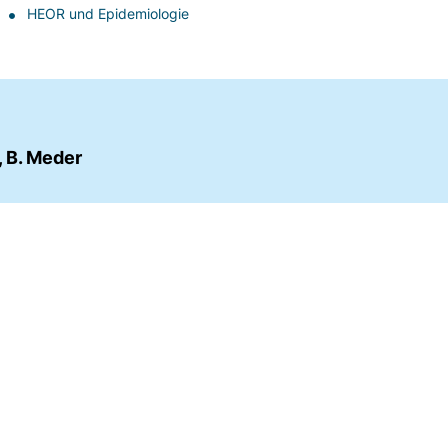
HEOR und Epidemiologie
, B. Meder