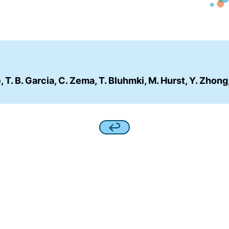
T. B. Garcia, C. Zema, T. Bluhmki, M. Hurst, Y. Zhong