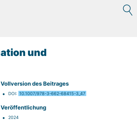
ation und
Vollversion des Beitrages
DOI:
10.1007/978-3-662-68415-3_47
Veröffentlichung
2024