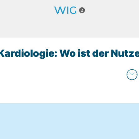
Kardiologie: Wo ist der Nutz